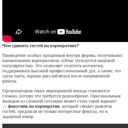
Чем удивить гостей на корпоративе?
Проведение особых праздников внутри фирмы, получивших
наименование корпоративов, сейчас пользуется широкой
популярностью. Это позволяет сплотить коллектив,
поддерживать высокий профессиональный дух, а также, что
греха таить, хорошо расслабляться после напряженной
работы.
Организатором таких мероприятий иногда становится
сложно, потому что требуется разнообразие. Оригинальным
выходом из сложной ситуации может стать такой вариант
—
фокусник на корпоратив
, который сможет развлечь
гостей, предлагая не только интересные фокусы, но и
задорный юмор.