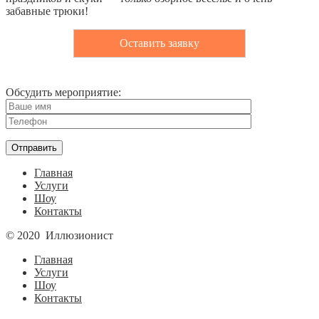
забавные трюки!
Оставить заявку
Обсудить мероприятие:
Главная
Услуги
Шоу
Контакты
© 2020 Иллюзионист
Главная
Услуги
Шоу
Контакты