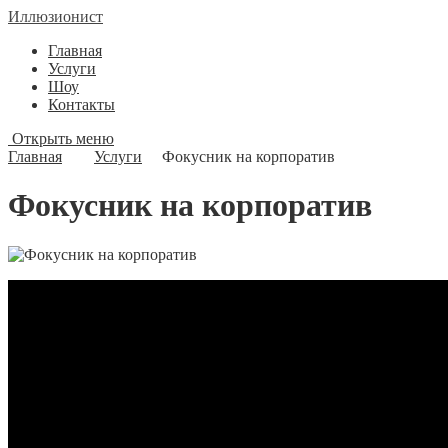
Иллюзионист
Главная
Услуги
Шоу
Контакты
Открыть меню
Главная
Услуги
Фокусник на корпоратив
Фокусник на корпоратив