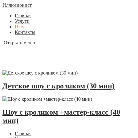
Иллюзионист
Главная
Услуги
Шоу
Контакты
Открыть меню
Шоу программы
Детское шоу с кроликом (30 мин)
Шоу с кроликом +мастер-класс (40
мин)
Главная