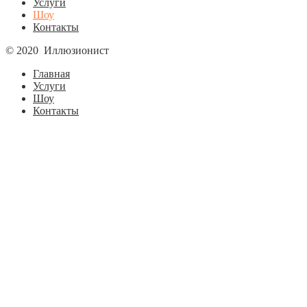
Услуги
Шоу
Контакты
© 2020 Иллюзионист
Главная
Услуги
Шоу
Контакты